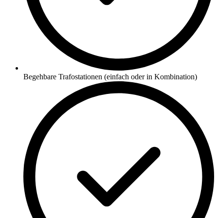
Begehbare Trafostationen (einfach oder in Kombination)