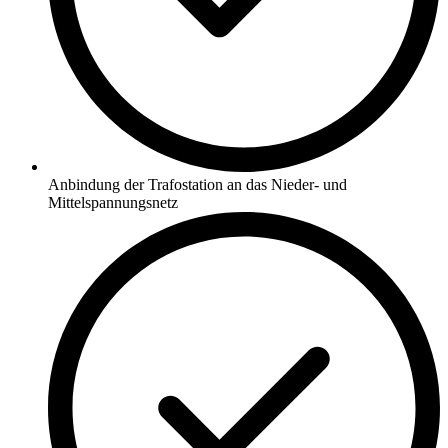
Anbindung der Trafostation an das Nieder- und
Mittelspannungsnetz