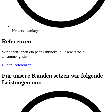
Netzersatzanlagen
Referenzen
Wir haben Ihnen ein paar Einblicke in unsere Arbeit
zusammengestellt:
zu den Referenzen
Für unsere Kunden setzen wir folgende
Leistungen um: