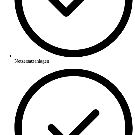
Netzersatzanlagen