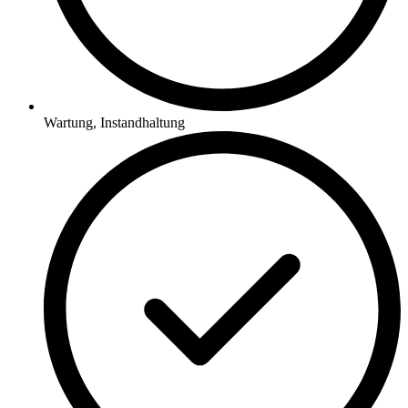
Wartung, Instandhaltung