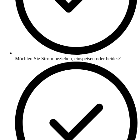
Möchten Sie Strom beziehen, einspeisen oder beides?