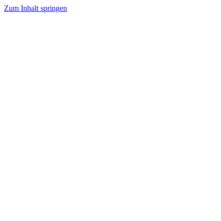
Zum Inhalt springen