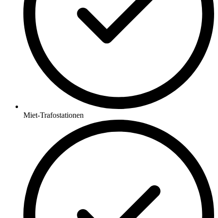
Miet-Trafostationen