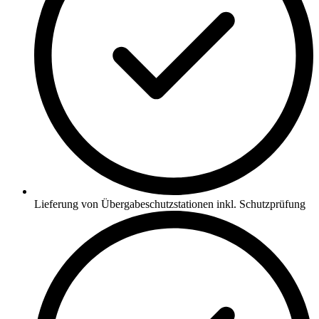
Lieferung von Übergabeschutzstationen inkl. Schutzprüfung