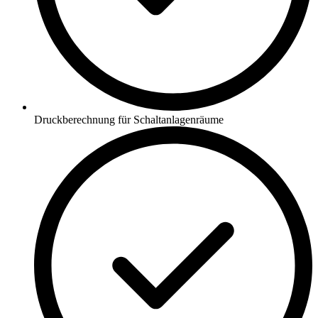
Druckberechnung für Schaltanlagenräume