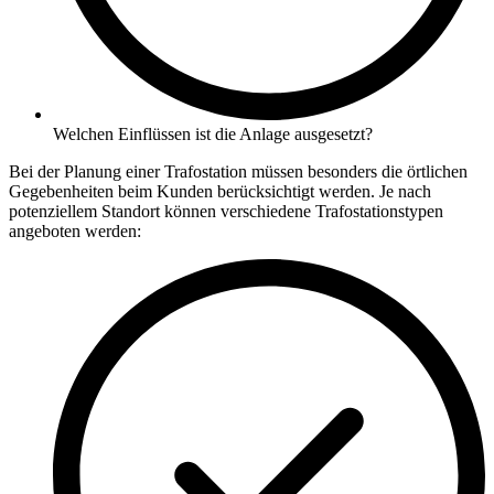
Welchen Einflüssen ist die Anlage ausgesetzt?
Bei der Planung einer Trafostation müssen besonders die örtlichen
Gegebenheiten beim Kunden berücksichtigt werden. Je nach
potenziellem Standort können verschiedene Trafostationstypen
angeboten werden: