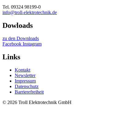
Tel. 09324 98199-0
info@troll-elektrotechnik.de
Dowloads
zu den Downloads
Facebook
Instagram
Links
Kontakt
Newsletter
Impressum
Datenschutz
Barrierefreiheit
© 2026 Troll Elektrotechnik GmbH