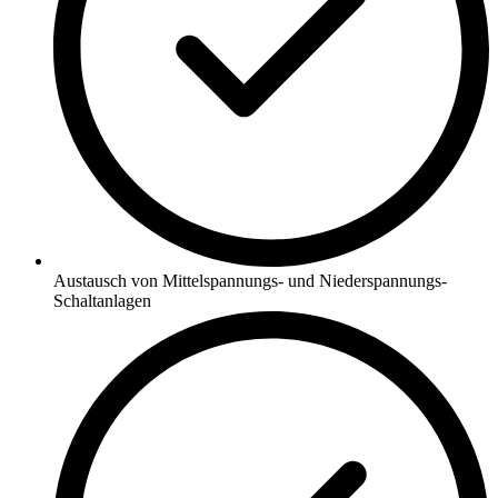
Austausch von Mittelspannungs- und Niederspannungs-
Schaltanlagen