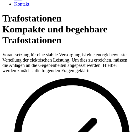
Kontakt
Trafostationen
Kompakte und begehbare
Trafostationen
Voraussetzung für eine stabile Versorgung ist eine energiebewusste
Verteilung der elektrischen Leistung. Um dies zu erreichen, müssen
die Anlagen an die Gegebenheiten angepasst werden. Hierbei
werden zunächst die folgenden Fragen geklärt: