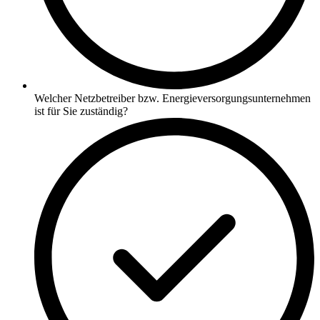
Welcher Netzbetreiber bzw. Energieversorgungsunternehmen
ist für Sie zuständig?