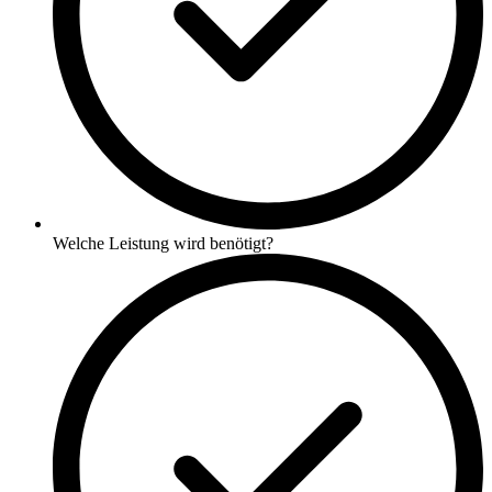
Welche Leistung wird benötigt?