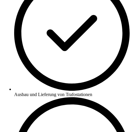
Ausbau und Lieferung von Trafostationen