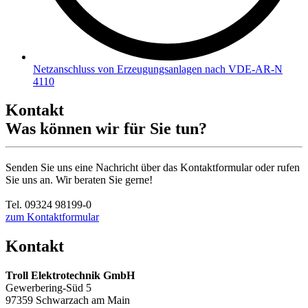
Netzanschluss von Erzeugungsanlagen nach VDE-AR-N
4110
Kontakt
Was können wir für Sie tun?
Senden Sie uns eine Nachricht über das Kontaktformular oder rufen
Sie uns an. Wir beraten Sie gerne!
Tel. 09324 98199-0
zum Kontaktformular
Kontakt
Troll Elektrotechnik GmbH
Gewerbering-Süd 5
97359 Schwarzach am Main