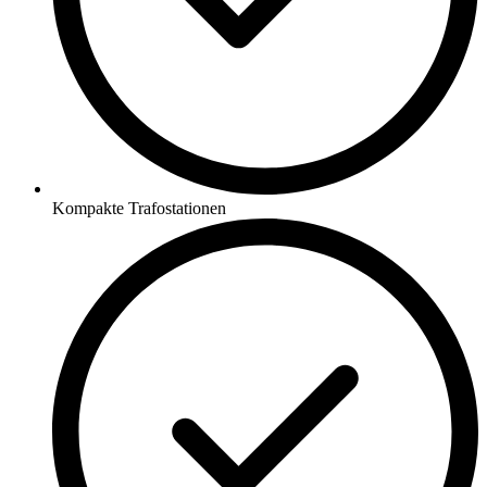
Kompakte Trafostationen