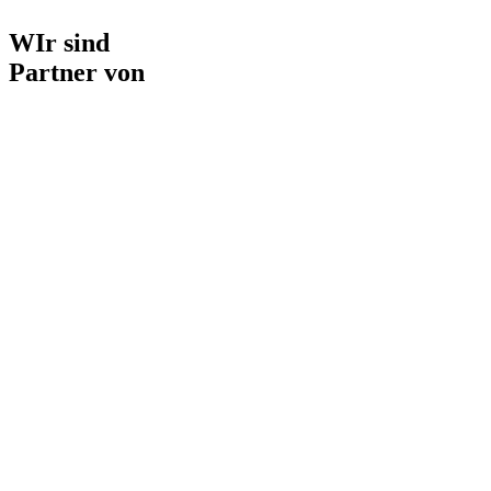
WIr sind
Partner von