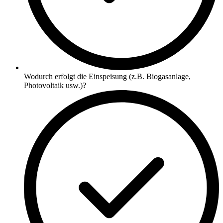
Wodurch erfolgt die Einspeisung (z.B. Biogasanlage,
Photovoltaik usw.)?