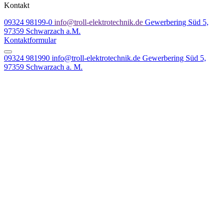
Kontakt
09324 98199-0
info@troll-elektrotechnik.de
Gewerbering Süd 5,
97359 Schwarzach a.M.
Kontaktformular
09324 981990
info@troll-elektrotechnik.de
Gewerbering Süd 5,
97359 Schwarzach a. M.