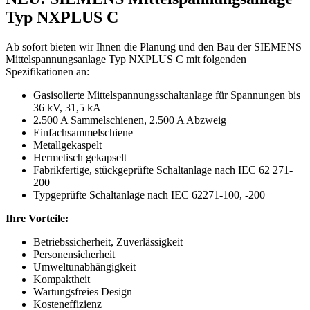
Typ NXPLUS C
Ab sofort bieten wir Ihnen die Planung und den Bau der SIEMENS
Mittelspannungsanlage Typ NXPLUS C mit folgenden
Spezifikationen an:
Gasisolierte Mittelspannungsschaltanlage für Spannungen bis
36 kV, 31,5 kA
2.500 A Sammelschienen, 2.500 A Abzweig
Einfachsammelschiene
Metallgekaspelt
Hermetisch gekapselt
Fabrikfertige, stückgeprüfte Schaltanlage nach IEC 62 271-
200
Typgeprüfte Schaltanlage nach IEC 62271-100, -200
Ihre Vorteile:
Betriebssicherheit, Zuverlässigkeit
Personensicherheit
Umweltunabhängigkeit
Kompaktheit
Wartungsfreies Design
Kosteneffizienz