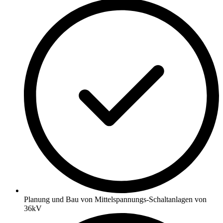
Planung und Bau von Mittelspannungs-Schaltanlagen von
36kV