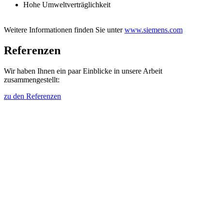
Hohe Umweltverträglichkeit
Weitere Informationen finden Sie unter
www.siemens.com
Referenzen
Wir haben Ihnen ein paar Einblicke in unsere Arbeit
zusammengestellt:
zu den Referenzen