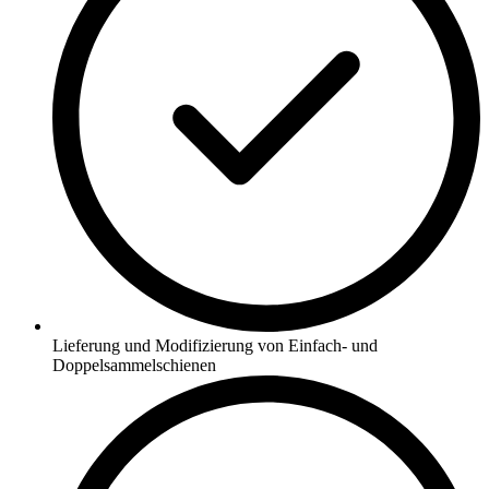
Lieferung und Modifizierung von Einfach- und
Doppelsammelschienen