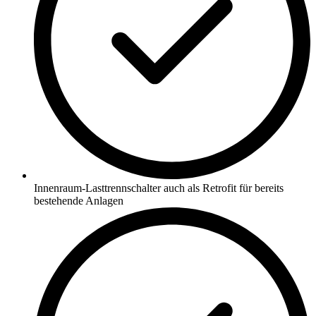
Innenraum-Lasttrennschalter auch als Retrofit für bereits
bestehende Anlagen