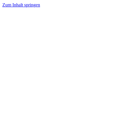
Zum Inhalt springen