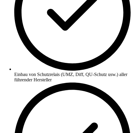
Einbau von Schutzrelais (UMZ, Diff, QU-Schutz usw.) aller
führender Hersteller