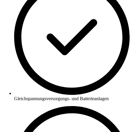
Gleichspannungsversorgungs- und Batterieanlagen