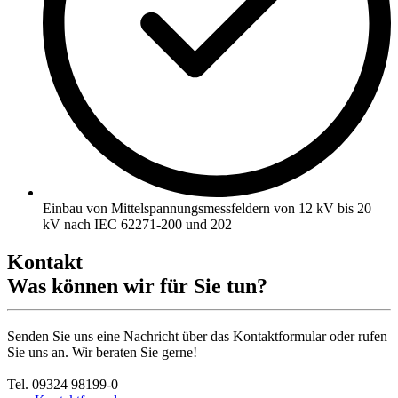
Einbau von Mittelspannungsmessfeldern von 12 kV bis 20
kV nach IEC 62271-200 und 202
Kontakt
Was können wir für Sie tun?
Senden Sie uns eine Nachricht über das Kontaktformular oder rufen
Sie uns an. Wir beraten Sie gerne!
Tel. 09324 98199-0