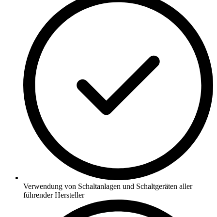
Verwendung von Schaltanlagen und Schaltgeräten aller
führender Hersteller