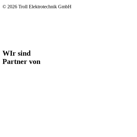
© 2026 Troll Elektrotechnik GmbH
WIr sind
Partner von