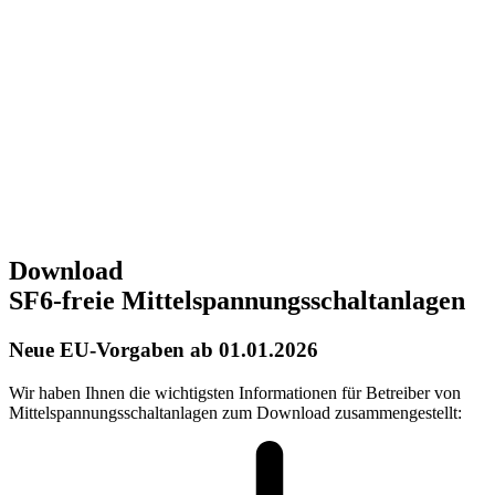
Download
SF6-freie Mittelspannungsschaltanlagen
Neue EU-Vorgaben ab 01.01.2026
Wir haben Ihnen die wichtigsten Informationen für Betreiber von
Mittelspannungsschaltanlagen zum Download zusammengestellt: