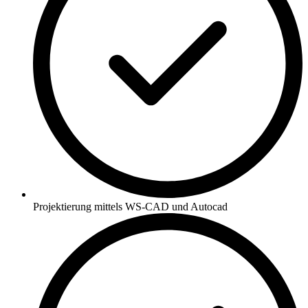
Projektierung mittels WS-CAD und Autocad