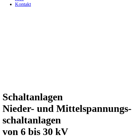
Kontakt
Schaltanlagen
Nieder- und Mittelspannungs­
schaltanlagen
von 6 bis 30 kV