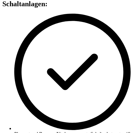
Schaltanlagen: