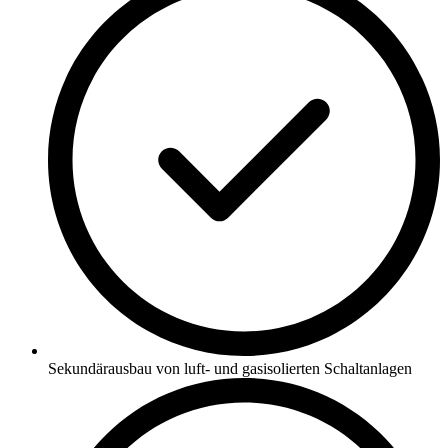
Sekundärausbau von luft- und gasisolierten Schaltanlagen